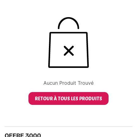
Aucun Produit Trouvé
RETOUR À TOUS LES PRODUITS
OFFRE 3000