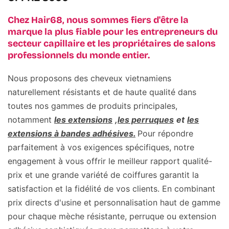
Chez Hair68, nous sommes fiers d'être la
marque la plus fiable pour les entrepreneurs du
secteur capillaire et les propriétaires de salons
professionnels du monde entier.
Nous proposons des cheveux vietnamiens
naturellement résistants et de haute qualité dans
toutes nos gammes de produits principales,
notamment
les extensions
,
les perruques
et
les
extensions à bandes adhésives.
Pour répondre
parfaitement à vos exigences spécifiques, notre
engagement à vous offrir le meilleur rapport qualité-
prix et une grande variété de coiffures garantit la
satisfaction et la fidélité de vos clients. En combinant
prix directs d'usine et personnalisation haut de gamme
pour chaque mèche résistante, perruque ou extension