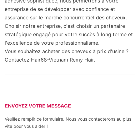
adhésive sophistiquée, nous permettons à votre
entreprise de se développer avec confiance et
assurance sur le marché concurrentiel des cheveux.
Choisir notre entreprise, c'est choisir un partenaire
stratégique engagé pour votre succès à long terme et
l'excellence de votre professionnalisme.
Vous souhaitez acheter des cheveux à prix d'usine ?
Contactez
Hair68-Vietnam Remy Hair.
ENVOYEZ VOTRE MESSAGE
Veuillez remplir ce formulaire. Nous vous contacterons au plus
vite pour vous aider !