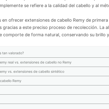
implemente se refiere a la calidad del cabello y al m
 en ofrecer extensiones de cabello Remy de primera
s gracias a este preciso proceso de recolección. La al
se comporte de forma natural, conservando su brillo y
s tan valorado?
Remy real vs. extensiones de cabello no Remy
emy vs. extensiones de cabello sintético
 cabello Remy