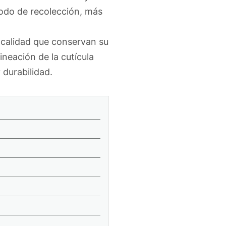
étodo de recolección, más
 calidad que conservan su
ineación de la cutícula
 durabilidad.