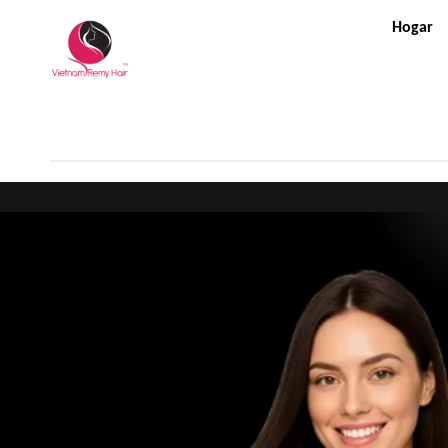
Hogar