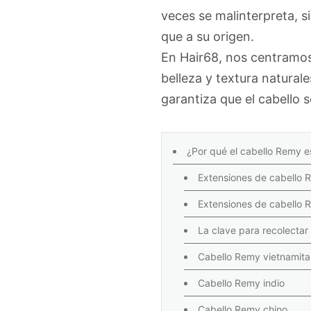
veces se malinterpreta, s
que a su origen.
En Hair68, nos centramos
belleza y textura naturale
garantiza que el cabello 
¿Por qué el cabello Remy e
Extensiones de cabello 
Extensiones de cabello R
La clave para recolectar
Cabello Remy vietnamita
Cabello Remy indio
Cabello Remy chino