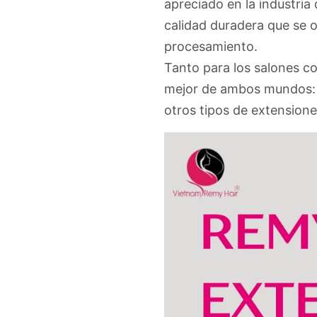
apreciado en la industria
calidad duradera que se 
procesamiento.
Tanto para los salones co
mejor de ambos mundos: c
otros tipos de extensione